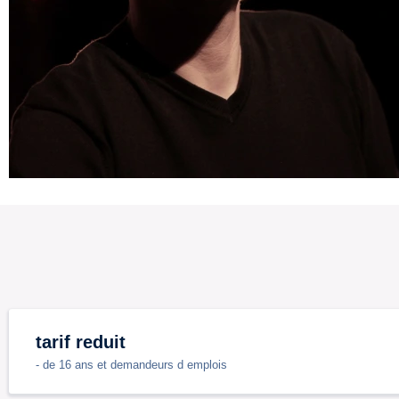
tarif reduit
- de 16 ans et demandeurs d emplois