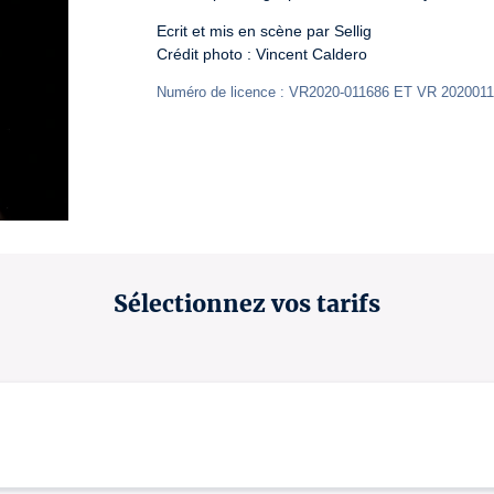
Ecrit et mis en scène par Sellig

Crédit photo : Vincent Caldero
Numéro de licence : VR2020-011686 ET VR 202001
Sélectionnez vos tarifs